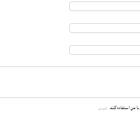
 با من استفاده کنند.
ضروری