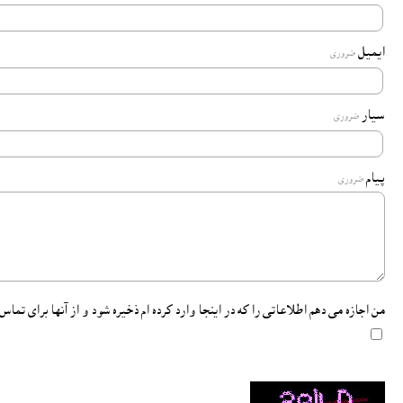
ايميل
ضروری
سیار
ضروری
پیام
ضروری
من اجازه می دهم اطلاعاتی را که در اینجا وارد کرده ام ذخیره شود و از آنها برای تماس