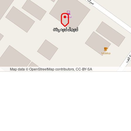
Map data © OpenStreetMap contributors, CC-BY-SA