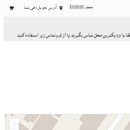
پښتو
English
آدرس تحویل دهی شما


با نزدیکترین محل تماس بگیرید یا از فرم تماس زیر استفاده کنید
Zoom