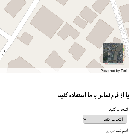
Powered by
Esri
يا از فرم تماس با ما استفاده کنيد
انتخاب کنيد
اسم شما
ضروری