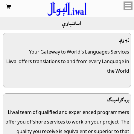

اسانتياوې
ژباړې
Your Gateway to World's Languages Services
Liwal offers translations to and from every Language in
the World
پروګرامېنګ
Liwal team of qualified and experienced programmers
offer you offshore services to work on your project. The
quality you receive is equivalent or superior to that