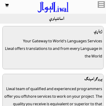

اسانتياوې
ژباړې
Your Gateway to World's Languages Services
Liwal offers translations to and from every Language in
the World
پروګرامېنګ
Liwal team of qualified and experienced programmers
offer you offshore services to work on your project. The
quality you receive is equivalent or superior to that