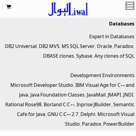

Databases
Expert in Databases:
DB2 Universal, DB2 MVS, MS SQL Server, Oracle, Paradox,
DBASE clones, Sybase, Any clones of SQL.
Development Environments:
Microsoft Developer Studio, IBM Visual Age for C++ and
Java, Java Foundation Classes, JavaMail, JMAPI, JNDI,
Rational Rose98, Borland C/C++, Inprise JBuilder, Semantic
Cafe for Java, GNU C/C++ 2.7, Delphi, Microsoft Visual
Studio, Paradox, PowerBuilder