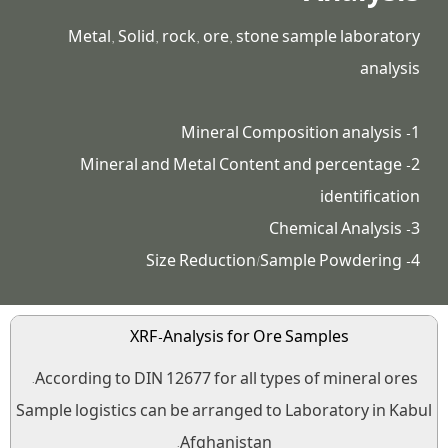
Metal, Solid, rock, ore, stone sample laboratory
analysis
1- Mineral Composition analysis
2- Mineral and Metal Content and percentage
identification
3- Chemical Analysis
4- Size Reduction/Sample Powdering
XRF-Analysis for Ore Samples
According to DIN 12677 for all types of mineral ores.
Sample logistics can be arranged to Laboratory in Kabul
Afghanistan.